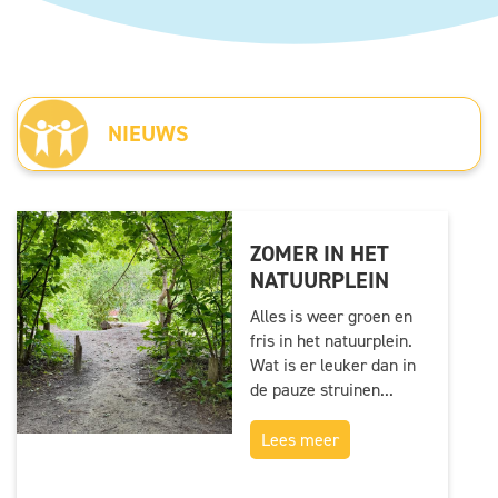
NIEUWS
ZOMER IN HET
NATUURPLEIN
Alles is weer groen en
fris in het natuurplein.
Wat is er leuker dan in
de pauze struinen...
Lees meer