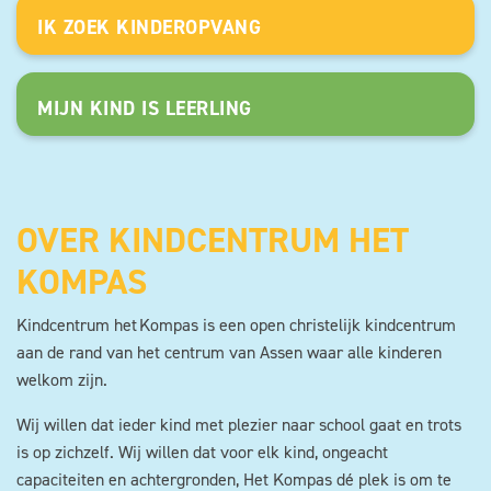
IK ZOEK KINDEROPVANG
MIJN KIND IS LEERLING
OVER KINDCENTRUM HET
KOMPAS
Kindcentrum het Kompas is een open christelijk kindcentrum
aan de rand van het centrum van Assen waar alle kinderen
welkom zijn.
Wij willen dat ieder kind met plezier naar school gaat en trots
is op zichzelf. Wij willen dat voor elk kind, ongeacht
capaciteiten en achtergronden, Het Kompas dé plek is om te