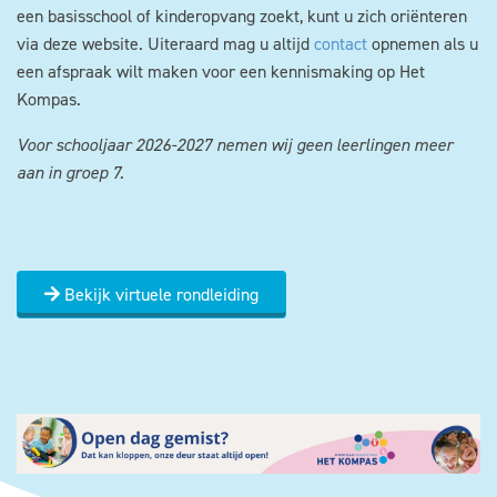
een basisschool of kinderopvang zoekt, kunt u zich oriënteren
via deze website. Uiteraard mag u altijd
contact
opnemen als u
een afspraak wilt maken voor een kennismaking op Het
Kompas.
Voor schooljaar 2026-2027 nemen wij geen leerlingen meer
aan in groep 7.
Bekijk virtuele rondleiding