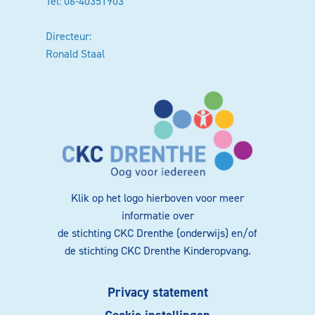
Tel: 06-40351903
Directeur:
Ronald Staal
Klik op het logo hierboven voor meer
informatie over
de stichting CKC Drenthe (onderwijs) en/of
de stichting CKC Drenthe Kinderopvang.
Privacy statement