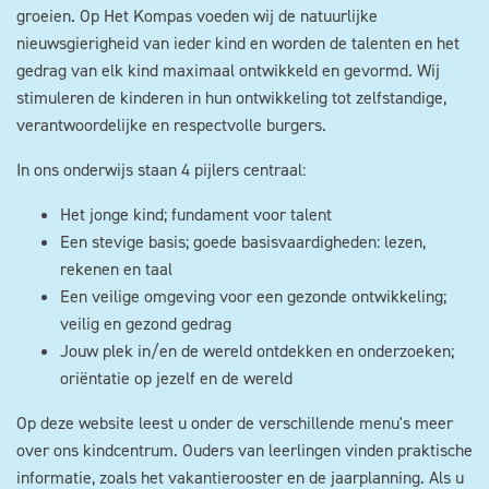
groeien. Op Het Kompas voeden wij de natuurlijke
nieuwsgierigheid van ieder kind en worden de talenten en het
gedrag van elk kind maximaal ontwikkeld en gevormd. Wij
stimuleren de kinderen in hun ontwikkeling tot zelfstandige,
verantwoordelijke en respectvolle burgers.
In ons onderwijs staan 4 pijlers centraal:
Het jonge kind; fundament voor talent
Een stevige basis; goede basisvaardigheden: lezen,
rekenen en taal
Een veilige omgeving voor een gezonde ontwikkeling;
veilig en gezond gedrag
Jouw plek in/en de wereld ontdekken en onderzoeken;
oriëntatie op jezelf en de wereld
Op deze website leest u onder de verschillende menu's meer
over ons kindcentrum. Ouders van leerlingen vinden praktische
informatie, zoals het vakantierooster en de jaarplanning. Als u